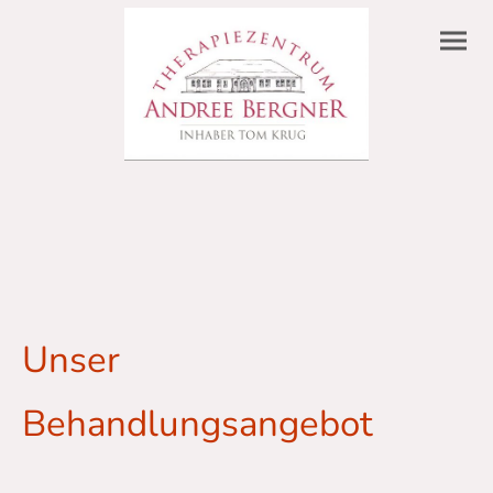
Unser
Behandlungsangebot