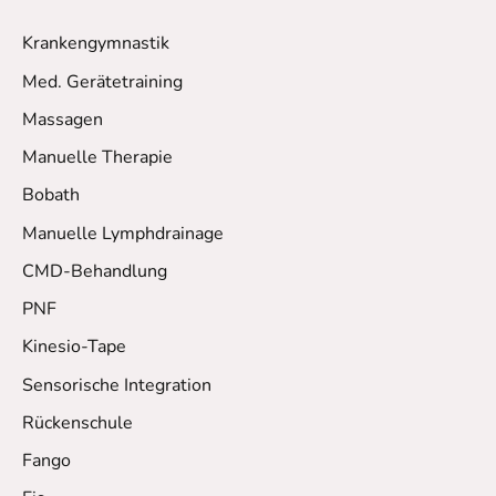
Krankengymnastik
Med. Gerätetraining
Massagen
Manuelle Therapie
Bobath
Manuelle Lymphdrainage
CMD-Behandlung
PNF
Kinesio-Tape
Sensorische Integration
Rückenschule
Fango